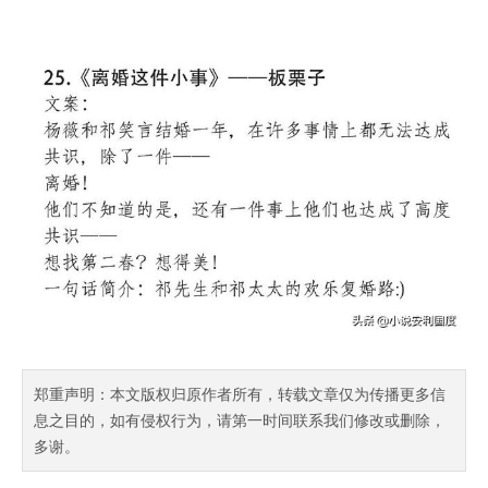
郑重声明：本文版权归原作者所有，转载文章仅为传播更多信
息之目的，如有侵权行为，请第一时间联系我们修改或删除，
多谢。