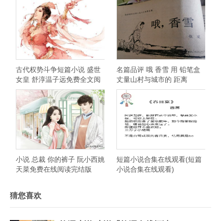
古代权势斗争短篇小说 盛世
名篇品评 哦 香雪 用 铅笔盒
女皇 舒淳温子远免费全文阅
丈量山村与城市的 距离
读
小说 总裁 你的裤子 阮小西姚
短篇小说合集在线观看(短篇
天菜免费在线阅读完结版
小说合集在线观看)
猜您喜欢