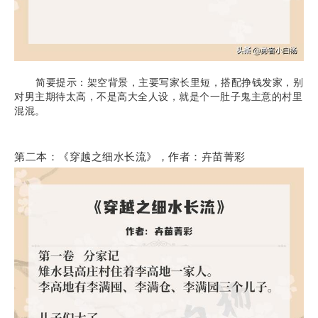
简要提示：架空背景，主要写家长里短，搭配挣钱发家，别
对男主期待太高，不是高大全人设，就是个一肚子鬼主意的村里
混混。
第二本：《穿越之细水长流》，作者：卉苗菁彩