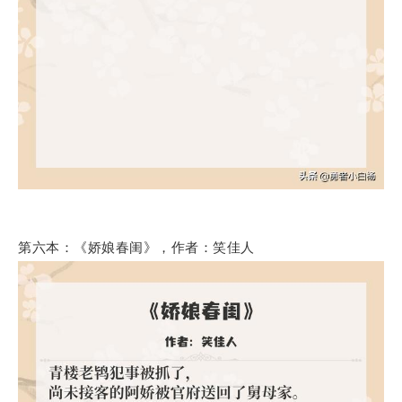
第六本：《娇娘春闺》，作者：笑佳人