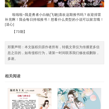
啦啦啦~我是勇者小白杨[飞吻]喜欢这期推书吗？欢迎排雷
补充啊！我会每日持续推书！想看什么类型的小说可以留言哦！
[送心]
【73期】
郑重声明：本文版权归原作者所有，转载文章仅为传播更多信
息之目的，如有侵权行为，请第一时间联系我们修改或删除，
多谢。
相关阅读