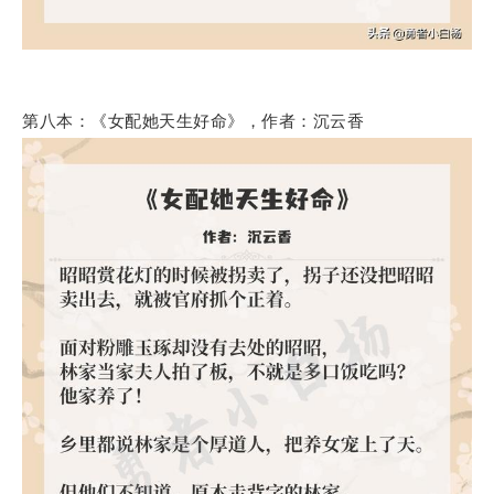
第八本：《女配她天生好命》，作者：沉云香