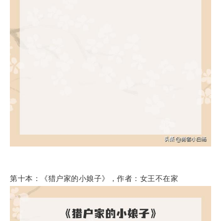
第十本：《猎户家的小娘子》，作者：女王不在家