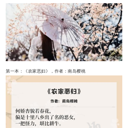
第一本：《农家恶妇》，作者：南岛樱桃