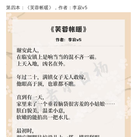
第四本：《芙蓉帐暖》，作者：李寂v5