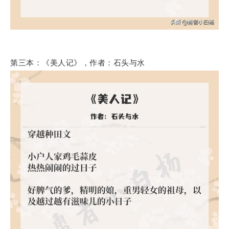
第三本：《美人记》，作者：石头与水