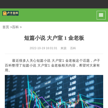
首页
>
百科
>
短篇小说 大户室 1 金老板
2022-10-19 16:01:01
来源:
百科
最近很多人关心短篇小说 大户室1 金老板这个话题，卢子
百科整理了短篇小说 大户室1 金老板相关内容，希望对大家有
用。