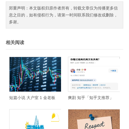
郑重声明：本文版权归原作者所有，转载文章仅为传播更多信
息之目的，如有侵权行为，请第一时间联系我们修改或删除，
多谢。
相关阅读
短篇小说 大户室 1 金老板
爽剧 知乎「知乎文推荐」