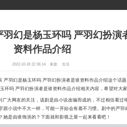
严羽幻是杨玉环吗 严羽幻扮演
资料作品介绍
2022-10-18 22:36:14
来源:
生活
辰 严羽幻是杨玉环吗 严羽幻扮演者是谁资料作品介绍这个话
杨玉环吗 严羽幻扮演者是谁资料作品介绍相关内容，希望对大
到广大网友的关注，该剧是由小说改编而成的，不过相信看过
字跟小说中不大一样，可能一开始会有着不习惯。剧中的严羽
？她是由谁饰演的？下面就和影视之屋一起来看看吧！