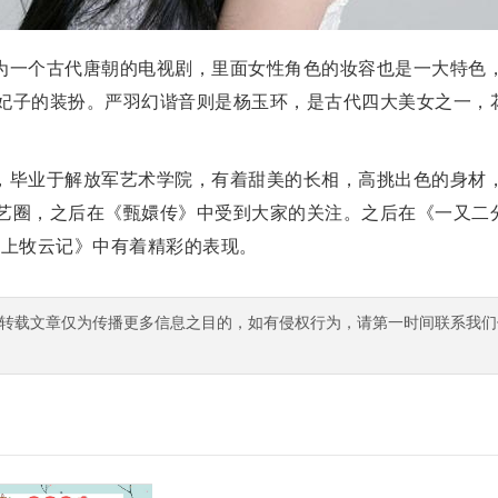
为一个古代唐朝的电视剧，里面女性角色的妆容也是一大特色
妃子的装扮。严羽幻谐音则是杨玉环，是古代四大美女之一，
，毕业于解放军艺术学院，有着甜美的长相，高挑出色的身材
艺圈，之后在《甄嬛传》中受到大家的关注。之后在《一又二
海上牧云记》中有着精彩的表现。
转载文章仅为传播更多信息之目的，如有侵权行为，请第一时间联系我们