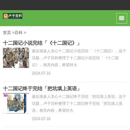
首页
>
百科
>
十二国记小说完结「《十二国记》」
最近很多人关心十二国记小说完结「《十二国记》」这个
话题，卢子百科整理了十二国记小说完结「《十二国
记》」相关内容，希望对大
2024-07-16
十二国记终于完结「把坑填上英语」
最近很多人关心十二国记终于完结「把坑填上英语」这个
话题，卢子百科整理了十二国记终于完结「把坑填上英
语」相关内容，希望对大
2024-07-16