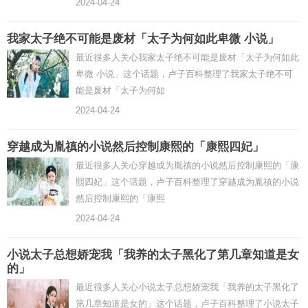
2024-04-24
我家太子绝不可能是废材「太子为何如此卑微 小说」
最近很多人关心我家太子绝不可能是废材「太子为何如此
卑微 小说」这个话题，卢子百科整理了我家太子绝不可
能是废材「太子为何如
2024-04-24
穿越成为胤禛的小说然后控制康熙的「康熙四妃」
最近很多人关心穿越成为胤禛的小说然后控制康熙的「康
熙四妃」这个话题，卢子百科整理了穿越成为胤禛的小说
然后控制康熙的「康熙
2024-04-24
小说太子总想娇宠我「我养的太子黑化了第几章知道是女
的」
最近很多人关心小说太子总想娇宠我「我养的太子黑化了
第几章知道是女的」这个话题，卢子百科整理了小说太子