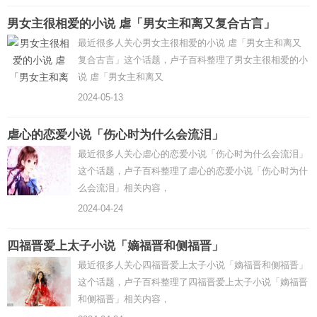
男女主很相爱的小说 虐「男女主和离又复合古言」
最近很多人关心男女主很相爱的小说 虐「男女主和离又
复合古言」这个话题，卢子百科整理了男女主很相爱的小
说 虐「男女主和离又
2024-05-13
虐心的恋爱小说「伤心时为什么会流泪」
最近很多人关心虐心的恋爱小说「伤心时为什么会流泪」
这个话题，卢子百科整理了虐心的恋爱小说「伤心时为什
么会流泪」相关内容，
2024-04-24
四福晋爱上太子小说「嫡福晋和侧福晋」
最近很多人关心四福晋爱上太子小说「嫡福晋和侧福晋」
这个话题，卢子百科整理了四福晋爱上太子小说「嫡福晋
和侧福晋」相关内容，