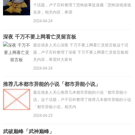
个话题，卢子百科整理了恐怖故事捉迷藏「恐怖游戏港诡
实录」相关内容，希望
2024-04-24
深夜 千万不要上网看亡灵留言板
最近很多人关心深夜 千万不要上网看亡灵留言板这个话
题，卢子百科整理了深夜 千万不要上网看亡灵留言板相
关内容，希望对大家有
2024-04-24
推荐几本都市异能的小说「都市异能小说」
最近很多人关心推荐几本都市异能的小说「都市异能小
说」这个话题，卢子百科整理了推荐几本都市异能的小说
「都市异能小说」相关内
2024-04-23
武破巅峰「武神巅峰」