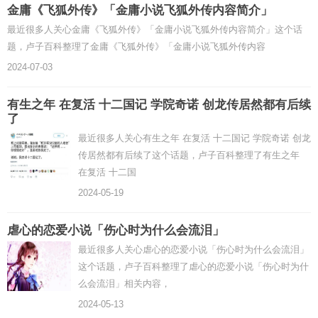
金庸《飞狐外传》「金庸小说飞狐外传内容简介」
最近很多人关心金庸《飞狐外传》「金庸小说飞狐外传内容简介」这个话
题，卢子百科整理了金庸《飞狐外传》「金庸小说飞狐外传内容
2024-07-03
有生之年 在复活 十二国记 学院奇诺 创龙传居然都有后续
了
最近很多人关心有生之年 在复活 十二国记 学院奇诺 创龙
传居然都有后续了这个话题，卢子百科整理了有生之年
在复活 十二国
2024-05-19
虐心的恋爱小说「伤心时为什么会流泪」
最近很多人关心虐心的恋爱小说「伤心时为什么会流泪」
这个话题，卢子百科整理了虐心的恋爱小说「伤心时为什
么会流泪」相关内容，
2024-05-13