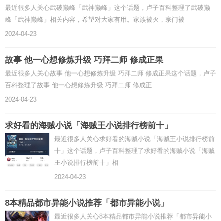
最近很多人关心武破巅峰「武神巅峰」这个话题，卢子百科整理了武破巅
峰「武神巅峰」相关内容，希望对大家有用。家族被灭，宗门被
2024-04-23
故事 他一心想修炼升级 巧拜二师 修成正果
最近很多人关心故事 他一心想修炼升级 巧拜二师 修成正果这个话题，卢子
百科整理了故事 他一心想修炼升级 巧拜二师 修成正
2024-04-23
求好看的海贼小说「海贼王小说排行榜前十」
最近很多人关心求好看的海贼小说「海贼王小说排行榜前
十」这个话题，卢子百科整理了求好看的海贼小说「海贼
王小说排行榜前十」相
2024-04-23
8本精品都市异能小说推荐「都市异能小说」
最近很多人关心8本精品都市异能小说推荐「都市异能小