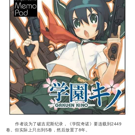
作者说为了破吉尼斯纪录，《学院奇诺》要连载到2449
卷。但实际上只出到5卷，然后放置了8年。