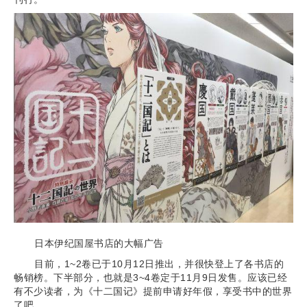
日本伊纪国屋书店的大幅广告
目前，1~2卷已于10月12日推出，并很快登上了各书店的
畅销榜。下半部分，也就是3~4卷定于11月9日发售。应该已经
有不少读者，为《十二国记》提前申请好年假，享受书中的世界
了吧。