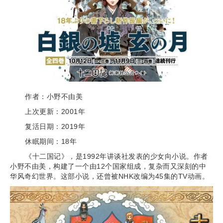
作者：小野不由美
上次更新：2001年
复活日期：2019年
休眠期间：18年
《十二国记》，是1992年讲谈社发表的少女向小说。作者
小野不由美，构建了一个由12个国家组成，复杂而又深刻的中
华风奇幻世界。这部小说，还曾被NHK改编为45集的TV动画。