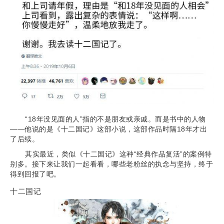
“18年没见面的人”指的不是朋友或亲戚。而是书中的人物
——他说的是《十二国记》这部小说，这部作品时隔18年才出
了后续。
其实最近，类似《十二国记》这种“经典作品复活”的案例特
别多。接下来让我们一起看看，哪些老粉丝的执念与坚持，终于
得到回报了吧。
十二国记