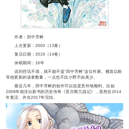
作者：田中芳树
上次更新：2003（13卷）
复活日期：2019（14卷）
休眠期间：16年
说到挖坑不填，就不能不提“田中芳树”这位作家。翘首以盼
等他更新的读者数量，一点也不比小野不由美少。
最近几年，田中芳树的创作可以说是意外地顺利。比如
2008年就没出新书的历史传奇《亚尔斯兰战记》，居然在2014
年复活、并在2017年完结。