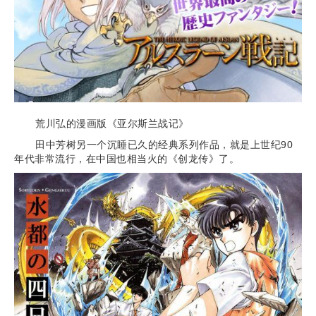
荒川弘的漫画版《亚尔斯兰战记》
田中芳树另一个沉睡已久的经典系列作品，就是上世纪90
年代非常流行，在中国也相当火的《创龙传》了。