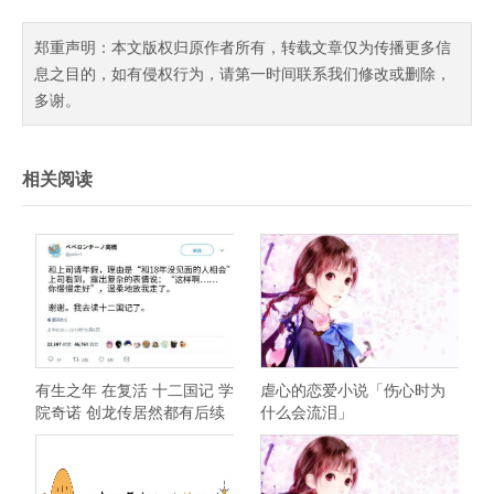
郑重声明：本文版权归原作者所有，转载文章仅为传播更多信
息之目的，如有侵权行为，请第一时间联系我们修改或删除，
多谢。
相关阅读
有生之年 在复活 十二国记 学
虐心的恋爱小说「伤心时为
院奇诺 创龙传居然都有后续
什么会流泪」
了