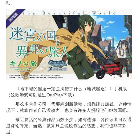
动。
《地下城的邂逅一定是搞错了什么（地城邂逅）》手机版
（这款游戏可以通过OurPlay下载）
那么多合作公司，需要筹划新活动，想靠经典赚钱。这种情
况下，就算作者自己没动力，也会有许多人提醒他们继续写吧。
最近复活的经典作品为数不少，如有遗漏，各位读者可以通
过评论补充。当然，就算只是说说作品的感想，我们也非常欢
迎。