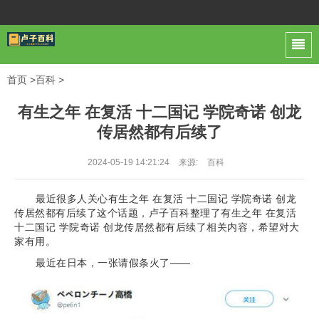
首页
>
百科
>
有生之年 在复活 十二国记 学院奇诺 创龙
传居然都有后续了
2024-05-19 14:21:24
来源:
百科
最近很多人关心有生之年 在复活 十二国记 学院奇诺 创龙
传居然都有后续了这个话题，卢子百科整理了有生之年 在复活
十二国记 学院奇诺 创龙传居然都有后续了相关内容，希望对大
家有用。
最近在日本，一张请假条火了——