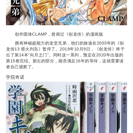
创作团体CLAMP，曾画过《创龙传》的漫画版
拥有神秘超能力的龙堂兄弟，他们的旅途在2003年的《创
龙传13 喷火列岛》暂停了。2019年10月9日，《创龙传》终于
出了第14本“向月之门”。同时这一系列，预定在2020年出版的
第15卷完结。新出的部分，能否满足16年的等待，这就需要读
者自己观察了。
学院奇诺