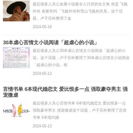
最近很多人关心金庸小说最令人讨厌的女主角 就是 飞狐
外传 袁紫衣吗「飞狐外传和雪山飞狐的关系」这个话
题，卢子百科整理了金
2024-05-19
30本虐心言情文小说阅读「超虐心的小说」
最近很多人关心30本虐心言情文小说阅读「超虐心的小
说」这个话题，卢子百科整理了30本虐心言情文小说阅读
「超虐心的小说」相
2024-05-13
言情书单 6本现代婚恋文 爱比恨多一点 强取豪夺男主 强
宠微虐
最近很多人关心言情书单 6本现代婚恋文 爱比恨多一点
强取豪夺男主 强宠微虐这个话题，卢子百科整理了言情
书单 6本现代婚
2024-05-13