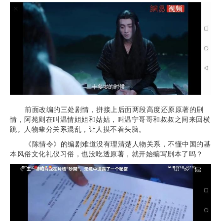
前面改编的三处剧情，拼接上后面两段高度还原原著的剧
情，阿苑则在叫温情姐姐和姑姑，叫温宁哥哥和叔叔之间来回横
跳。人物辈分关系混乱，让人摸不着头脑。
《陈情令》的编剧难道没有理清楚人物关系，不懂中国的基
本风俗文化礼仪习俗，也没吃透原著，就开始编写剧本了吗？