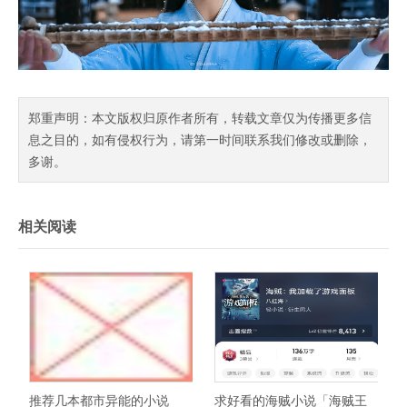
郑重声明：本文版权归原作者所有，转载文章仅为传播更多信
息之目的，如有侵权行为，请第一时间联系我们修改或删除，
多谢。
相关阅读
推荐几本都市异能的小说
求好看的海贼小说「海贼王