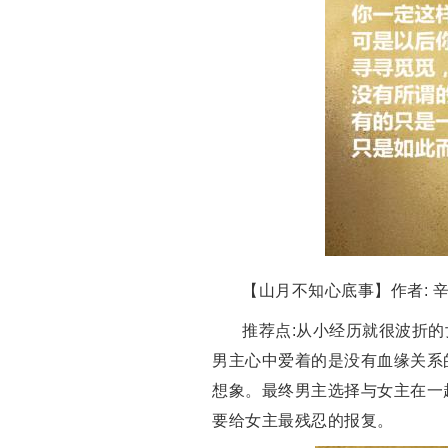
【山月不知心底事】作者: 
推荐点:从小经历就很波折
男主心中爱着的是没有血缘关系
想象。最终男主选择与女主在一
要给女主最残忍的报复。