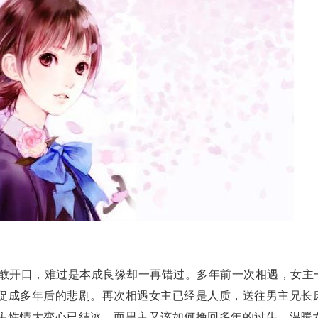
未敢开口，难过是本成良缘却一再错过。多年前一次相遇，女主
促成多年后的悲剧。再次相遇女主已经是人质，送往男主兄长
主性情大变心已结冰，而男主又该如何挽回多年的过失，温暖