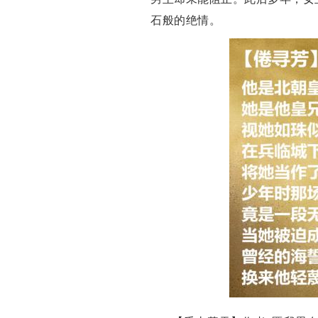
石般的绝情。