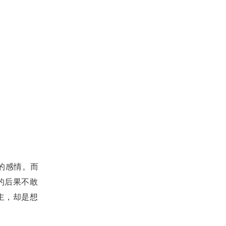
的感情。而
的后果不敢
主，却是想