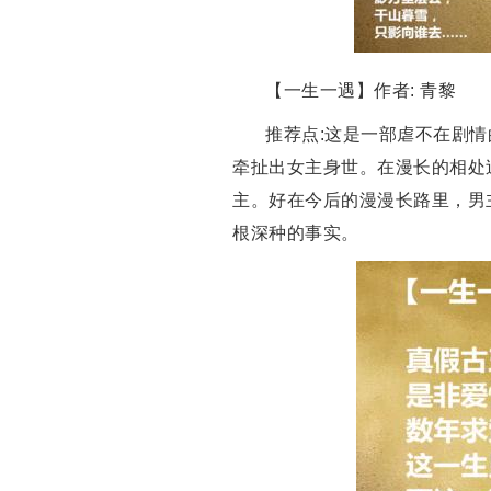
【一生一遇】作者: 青黎
推荐点:这是一部虐不在剧
牵扯出女主身世。在漫长的相处
主。好在今后的漫漫长路里，男
根深种的事实。