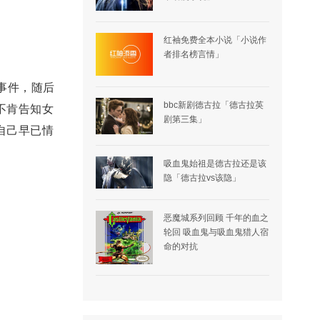
红袖免费全本小说「小说作
者排名榜言情」
事件，随后
bbc新剧德古拉「德古拉英
不肯告知女
剧第三集」
自己早已情
吸血鬼始祖是德古拉还是该
隐「德古拉vs该隐」
恶魔城系列回顾 千年的血之
轮回 吸血鬼与吸血鬼猎人宿
命的对抗