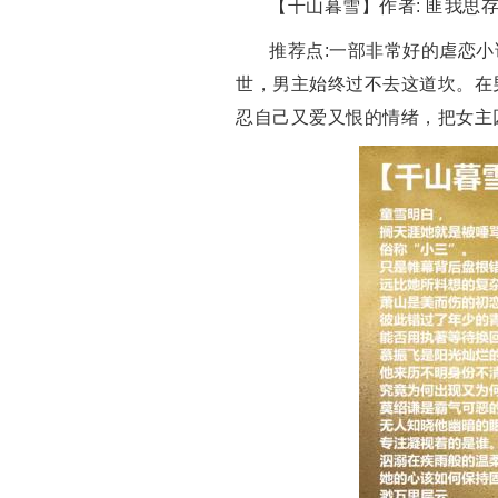
【千山暮雪】作者: 匪我思
推荐点:一部非常好的虐恋
世，男主始终过不去这道坎。在
忍自己又爱又恨的情绪，把女主