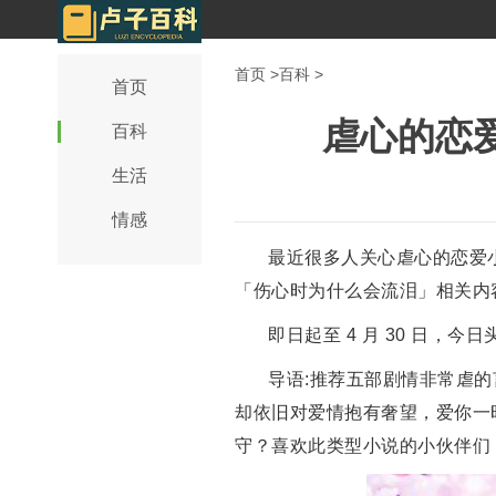
首页
>
百科
>
首页
虐心的恋
百科
生活
情感
最近很多人关心虐心的恋爱
「伤心时为什么会流泪」相关内
即日起至 4 月 30 日，
导语:推荐五部剧情非常虐
却依旧对爱情抱有奢望，爱你一
守？喜欢此类型小说的小伙伴们