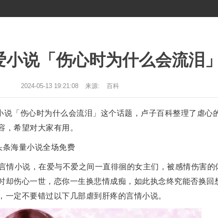
爱小说「伤心时为什么会流泪
2024-05-13 19:21:08
来源:
百科
小说「伤心时为什么会流泪」这个话题，卢子百科整理了虐心
容，希望对大家有用。
今日头条海量小说全场免费
的言情小说，在爱与不爱之间一直徘徊的女主们，被感情伤害的
时却伤心一世，恋你一生换悲情成痴，如此执念终究能否换回
，一定不要错过以下几部虐到肝疼的言情小说。