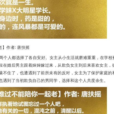
】作者: 唐扶摇
的两个人都选择了各自安好。女主从小生活就磨难重重，在学校
叔在婚后男主跟着婶婶嫁过来，从欺负女主到后来喜欢女主，
瞒不住了，也遭遇到了前所未有的反对，女主为了保护家庭的
也遇到了当初欺负自己的男同学，选择和这个人共度余生。