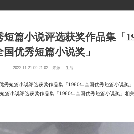
优秀短篇小说评选获奖作品集「19
全国优秀短篇小说奖」
2022-11-21 09:21:02
来源:
生活
国优秀短篇小说评选获奖作品集「1980年全国优秀短篇小说奖
秀短篇小说评选获奖作品集「1980年全国优秀短篇小说奖」相