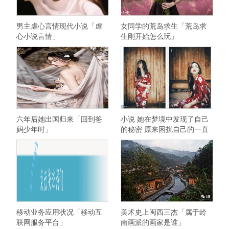
男主虐心言情现代小说「虐
女同学的荒岛求生「荒岛求
心小说言情」
生刚开始怎么玩」
六年后她出国归来「回到爸
小说 她在梦境中发现了自己
妈少年时」
的秘密 原来困扰自己的一直
都是自己
移动业务应用状况「移动互
美术史上闽西三杰「属于岭
联网服务平台」
南画派的画家是谁」