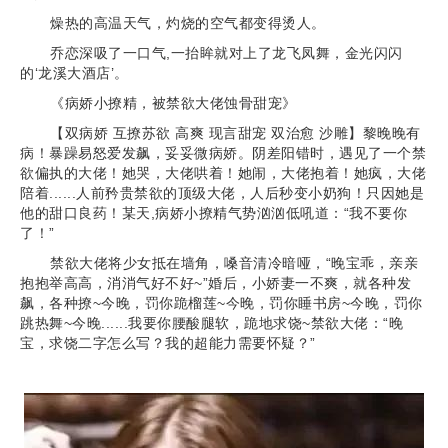
燥热的高温天气，灼烧的空气都变得烫人。
乔恋深吸了一口气,一抬眸就对上了龙飞凤舞，金光闪闪
的‘龙溪大酒店’。
《病娇小撩精，被禁欲大佬蚀骨甜宠》
【双病娇 互撩苏欲 高爽 现言甜宠 双治愈 沙雕】黎晚晚有
病！暴躁易怒爱发飙，妥妥微病娇。阴差阳错时，遇见了一个禁
欲偏执的大佬！她哭，大佬哄着！她闹，大佬抱着！她疯，大佬
陪着......人前矜贵禁欲的顶级大佬，人后秒变小奶狗！只因她是
他的甜口良药！某天,病娇小撩精气势汹汹低吼道：“我不要你
了！”
禁欲大佬将少女抵在墙角，嗓音清冷暗哑，“晚宝乖，亲亲
抱抱举高高，消消气好不好~”婚后，小娇妻一不爽，就各种发
飙，各种撩~今晚，罚你跪榴莲~今晚，罚你睡书房~今晚，罚你
跳热舞~今晚......我要你腰酸腿软，跪地求饶~禁欲大佬：“晚
宝，求饶二字怎么写？我的超能力需要怀疑？”