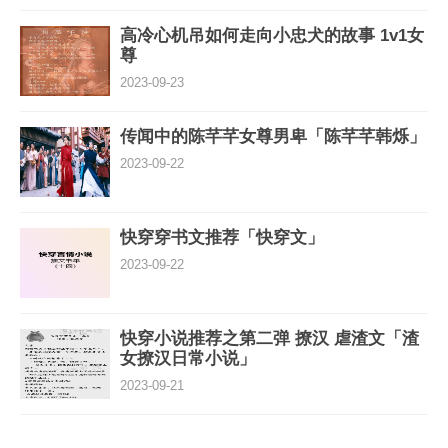
高冷心机吊如何走向小忠犬的故事 1v1女
尊
2023-09-23
传闻中的陈芊芊女尊男卑「陈芊芊韩烁」
2023-09-22
快穿穿书文推荐「快穿文」
2023-09-22
快穿小说推荐之第二弹 撩汉 虐渣文「渣
女撩汉日常小说」
2023-09-21