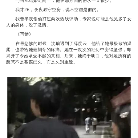
与何旭结婚近两年，他在那方面的需求一直很少。
我才26，夜夜独守空房，说不空虚是假的。
我曾半夜偷偷打过两次热线求助，专家说可能是他见多了女
人的身体，没了激情。
《再婚》
在最悲惨的时候，沈瑜遇到了薛度云，他给了她最极致的温
柔，也带给她最刻骨的疼痛。她在一次次的经历中变得坚强，却
揭开了令她承受不起的真相。后来，她终于明白，他对她所有的
慈悲不是蓄谋已久，而是久别重逢。