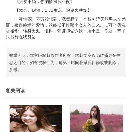
《只爱不婚，你的情深我不配》
【双强、虐渣，1 v1甜宠、追妻火葬场】
一夜情深，万万没想到，我竟睡了一个权势滔天的男人？然
而，夜夜缠绵的爱情，始终抵不过那个女人的归来……可当我洗
尽铅华，转身天涯，谁料，蒋谦却告诉我：顾小童，你这一辈子
只能待在我身边！
郑重声明：本文版权归原作者所有，转载文章仅为传播更多信
息之目的，如有侵权行为，请第一时间联系我们修改或删除，
多谢。
相关阅读