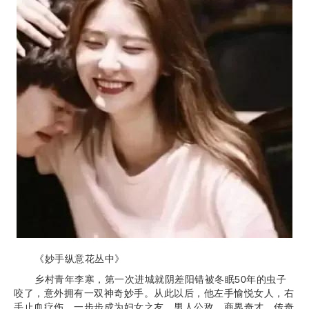
《妙手纵意花丛中》
乡村青年李寒，第一次进城就阴差阳错被冬眠50年的虫子
咬了，意外拥有一双神奇妙手。从此以后，他左手愉悦女人，右
手止血疗伤，一步步成为妇女之友、男人公敌、商界奇才、传奇