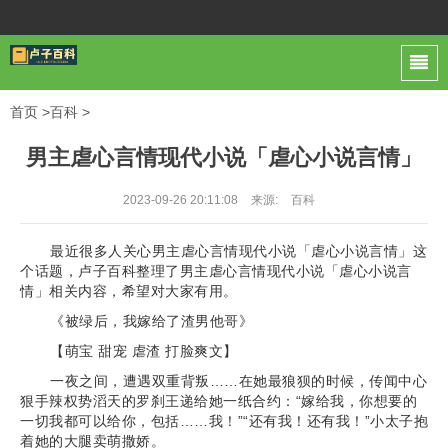
首页
>
百科
>
男主虐心言情现代小说「虐心小说言情」
2023-09-26 20:11:08
来源:
百科
最近很多人关心男主虐心言情现代小说「虐心小说言情」这
个话题，卢子百科整理了男主虐心言情现代小说「虐心小说言
情」相关内容，希望对大家有用。
《被绿后，我嫁给了渣男他哥》
【萌宝 甜宠 虐渣 打脸爽文】
一夜之间，遭遇双重背叛……在她最狼狈的时候，传闻中心
狠手辣权势滔天的罗刹王递给她一纸合约：“嫁给我，你想要的
一切我都可以给你，包括……我！”“还有我！还有我！”小太子抱
着她的大腿卖萌撒娇。