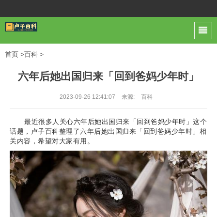
首页
>
百科
>
六年后她出国归来「回到爸妈少年时」
2023-09-26 12:41:07
来源:
百科
最近很多人关心六年后她出国归来「回到爸妈少年时」这个
话题，卢子百科整理了六年后她出国归来「回到爸妈少年时」相
关内容，希望对大家有用。