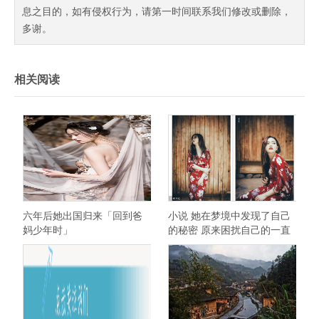
息之目的，如有侵权行为，请第一时间联系我们修改或删除，
多谢。
相关阅读
六年后她出国归来「回到爸
小说 她在梦境中发现了自己
妈少年时」
的秘密 原来困扰自己的一直
都是自己