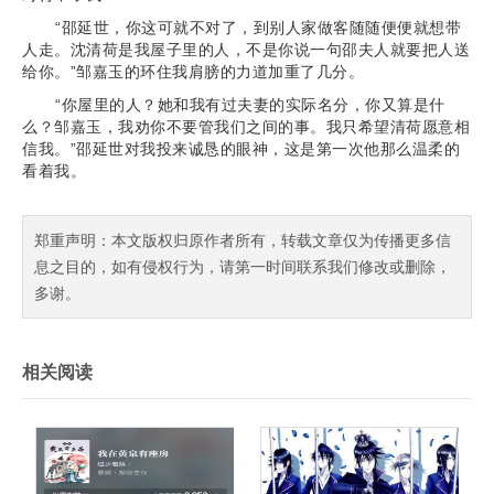
“邵延世，你这可就不对了，到别人家做客随随便便就想带
人走。沈清荷是我屋子里的人，不是你说一句邵夫人就要把人送
给你。”邹嘉玉的环住我肩膀的力道加重了几分。
“你屋里的人？她和我有过夫妻的实际名分，你又算是什
么？邹嘉玉，我劝你不要管我们之间的事。我只希望清荷愿意相
信我。”邵延世对我投来诚恳的眼神，这是第一次他那么温柔的
看着我。
郑重声明：本文版权归原作者所有，转载文章仅为传播更多信
息之目的，如有侵权行为，请第一时间联系我们修改或删除，
多谢。
相关阅读