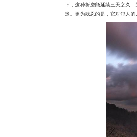
下，这种折磨能延续三天之久，
迷。更为残忍的是，它对犯人的