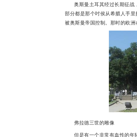
奥斯曼土耳其经过长期征战
部分都是那个吋侯从希腊人手里
被奥斯曼帝国控制。那时的欧洲
弗拉德三世的雕像
但是有一个非常有血性的年