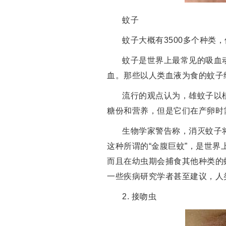
蚊子
蚊子大概有3500多个种类
蚊子是世界上最常见的吸血
血。那些以人类血液为食的蚊子
流行的观点认为，雄蚊子以
糖份和营养，但是它们在产卵时
生物学家警告称，消灭蚊子
这种所谓的“金腹巨蚊”，是世界
而且在幼虫期会捕食其他种类的
一些疾病研究学者甚至建议，人
2. 接吻虫