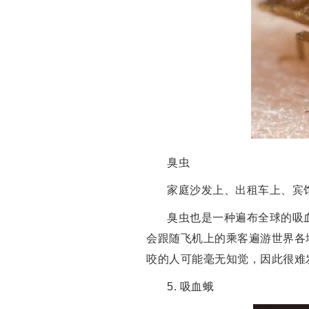
臭虫
家庭沙发上、出租车上、宾
臭虫也是一种遍布全球的吸
会跟随飞机上的乘客遍游世界各
咬的人可能毫无知觉，因此很难
5. 吸血蛾