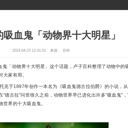
的吸血鬼「动物界十大明星」
2024-04-23 12:41:01
来源:
百科
血鬼「动物界十大明星」这个话题，卢子百科整理了动物中的
对大家有用。
托克于1897年创作一本名为《吸血鬼德古拉伯爵》的小说，
“德古拉”问世很久之前，动物世界早已进化出许多“吸血鬼”
物世界的十大吸血鬼。