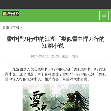
首页
>
百科
>
雪中悍刀行中的江湖「类似雪中悍刀行的
江湖小说」
2024-03-05 14:21:05
来源:
百科
最近很多人关心雪中悍刀行中的江湖「类似雪中悍刀行的江
湖小说」这个话题，卢子百科整理了雪中悍刀行中的江湖「类似
雪中悍刀行的江湖小说」相关内容，希望对大家有用。