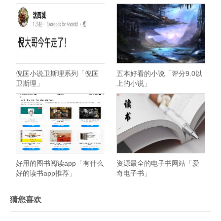
机
倪匡小说卫斯理系列「倪匡
五本好看的小说「评分9.0以
卫斯理」
上的小说」
好用的图书阅读app「有什么
资源最全的电子书网站「爱
好的读书app推荐」
奇电子书」
猜您喜欢