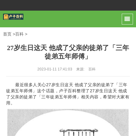
首页
>
百科
>
27岁生日这天 他成了父亲的徒弟了「三年
徒弟五年师傅」
2023-01-11 17:41:03
来源:
百科
最近很多人关心27岁生日这天 他成了父亲的徒弟了「三年
徒弟五年师傅」这个话题，卢子百科整理了27岁生日这天 他成
了父亲的徒弟了「三年徒弟五年师傅」相关内容，希望对大家有
用。