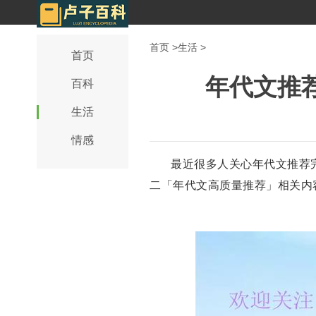
首页
>
生活
>
首页
年代文推
百科
生活
情感
最近很多人关心年代文推荐
二「年代文高质量推荐」相关内