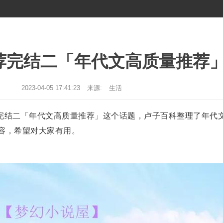
荐完结二「年代文高质量推荐
2023-04-05 17:41:23
来源:
生活
完结二「年代文高质量推荐」这个话题，卢子百科整理了年代
容，希望对大家有用。