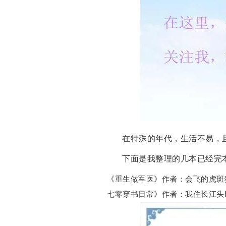
在特殊的年代，生活不易，
下面是我整理的几本已经完
《重生做军医》作者：会飞的虎斑
七零穿书日常》作者：我住长江头