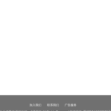
加入我们
联系我们
广告服务