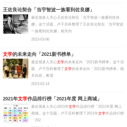
王佐良论契合「当宇智波一族看到佐良娜」
最近很多人关心王佐良论契合「当宇智波一族看到佐良
娜」这个话题，卢子百科整理了王佐良论契合「当宇智波
一族看到佐良娜」相关内
2023-03-06
文学
的未来走向「2021新书榜单」
最近很多人关心
文学
的未来走向「2021新书榜单」这个话
题，卢子百科整理了
文学
的未来走向「2021新书榜单」相
关内容，希望
2023-02-14
2021年
文学
作品排行榜「2021年度 网上商城」
最近很多人关心2021年
文学
作品排行榜「2021年度 网上
商城」这个话题，卢子百科整理了2021年
文学
作品排行榜
「202