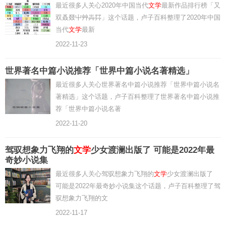
最近很多人关心2020年中国当代
文学
最新作品排行榜「又
双叒叕屮艸芔茻」这个话题，卢子百科整理了2020年中国
当代
文学
最新
2022-11-23
世界著名中篇小说推荐「世界中篇小说名著精选」
最近很多人关心世界著名中篇小说推荐「世界中篇小说名
著精选」这个话题，卢子百科整理了世界著名中篇小说推
荐「世界中篇小说名著
2022-11-20
驾驭想象力飞翔的
文学
少女渡澜出版了 可能是2022年最
奇妙小说集
最近很多人关心驾驭想象力飞翔的
文学
少女渡澜出版了
可能是2022年最奇妙小说集这个话题，卢子百科整理了驾
驭想象力飞翔的文
2022-11-17