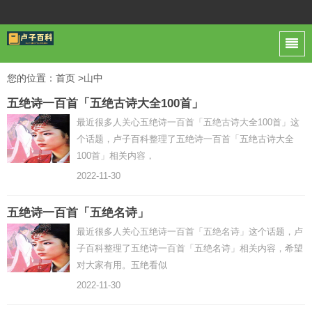
您的位置：
首页
>山中
五绝诗一百首「五绝古诗大全100首」
最近很多人关心五绝诗一百首「五绝古诗大全100首」这
个话题，卢子百科整理了五绝诗一百首「五绝古诗大全
100首」相关内容，
2022-11-30
五绝诗一百首「五绝名诗」
最近很多人关心五绝诗一百首「五绝名诗」这个话题，卢
子百科整理了五绝诗一百首「五绝名诗」相关内容，希望
对大家有用。五绝看似
2022-11-30