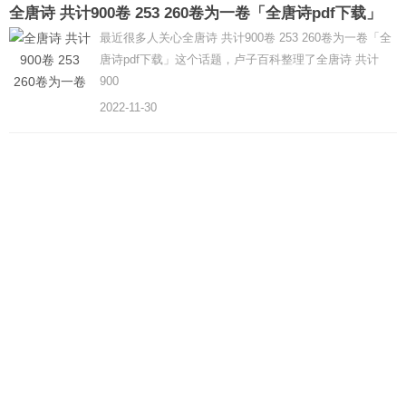
全唐诗 共计900卷 253 260卷为一卷「全唐诗pdf下载」
最近很多人关心全唐诗 共计900卷 253 260卷为一卷「全
唐诗pdf下载」这个话题，卢子百科整理了全唐诗 共计
900
2022-11-30