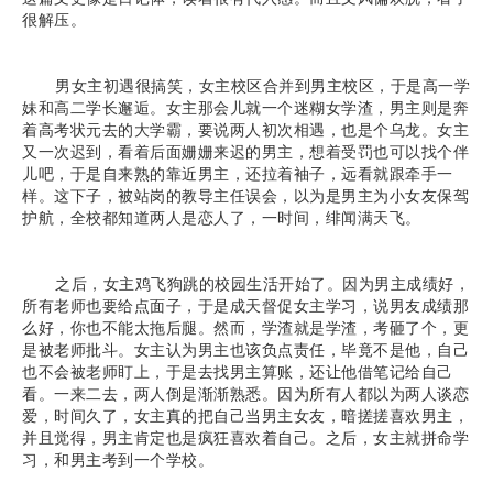
很解压。
男女主初遇很搞笑，女主校区合并到男主校区，于是高一学
妹和高二学长邂逅。女主那会儿就一个迷糊女学渣，男主则是奔
着高考状元去的大学霸，要说两人初次相遇，也是个乌龙。女主
又一次迟到，看着后面姗姗来迟的男主，想着受罚也可以找个伴
儿吧，于是自来熟的靠近男主，还拉着袖子，远看就跟牵手一
样。这下子，被站岗的教导主任误会，以为是男主为小女友保驾
护航，全校都知道两人是恋人了，一时间，绯闻满天飞。
之后，女主鸡飞狗跳的校园生活开始了。因为男主成绩好，
所有老师也要给点面子，于是成天督促女主学习，说男友成绩那
么好，你也不能太拖后腿。然而，学渣就是学渣，考砸了个，更
是被老师批斗。女主认为男主也该负点责任，毕竟不是他，自己
也不会被老师盯上，于是去找男主算账，还让他借笔记给自己
看。一来二去，两人倒是渐渐熟悉。因为所有人都以为两人谈恋
爱，时间久了，女主真的把自己当男主女友，暗搓搓喜欢男主，
并且觉得，男主肯定也是疯狂喜欢着自己。之后，女主就拼命学
习，和男主考到一个学校。