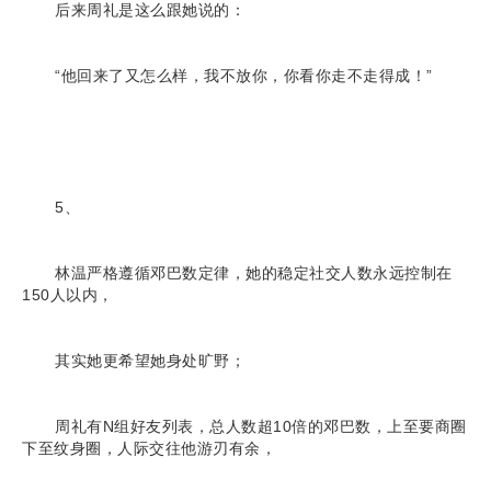
后来周礼是这么跟她说的：
“他回来了又怎么样，我不放你，你看你走不走得成！”
5、
林温严格遵循邓巴数定律，她的稳定社交人数永远控制在
150人以内，
其实她更希望她身处旷野；
周礼有N组好友列表，总人数超10倍的邓巴数，上至要商圈
下至纹身圈，人际交往他游刃有余，