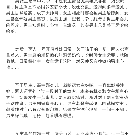
男女主是高中同学，不过女主那会儿美艳又张扬，万众瞩
目，男主则是不起眼的安静小伙，没啥交集。没想到多年没见，
男主居然逆袭，成了大帅哥，女主相处时都会被男主给撩到。女
主甚至怀疑男主整容，故意去加一些老同学，想考古男主那会儿
的照片。男主知道时，心情一言难尽，其实男主只是整了牙哈哈
哈哈。
之后，两人一同开启养娃日常，关于孩子的一切，两人都商
量着来。男主真的就是贴心的温柔奶爸，啥时候女主需要，就陪
着她。日常相处中，女主逐渐沦陷，对又帅又会挣钱的男主心
动……
至于男主，高中那会儿，就暗恋女主好嘛，一直默默关注
她，两人还意外当过一段时间的笔友。本来有机会和女主坦白心
意的，结果发生一点事儿，两人就此错过。所以对于两人能有孩
子这件事，男主别提多开心了。男主老是旁敲侧击的试探女主，
想看她对自己有没有啥印象。结果女主没心没肺，一问三不知，
男主好气哦，还得上赶着哄着嘿嘿。
女主真的作精一枚，恃美行凶，动不动发小脾气。但一点不