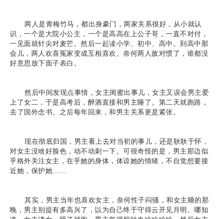
两人是青梅竹马，都出身豪门，两家关系很好，从小就认
识，一个是大院小公主，一个是高高在上公子哥，一直不对付，
一见面就针尖对麦芒。然后一起读小学、初中、高中。到高中那
会儿，两人欢喜冤家变成互相喜欢。奈何两人敌对惯了，谁都没
好意思放下面子表白。
然后中间发现点事情，女主闺蜜出事儿，女主又误会男主爱
上了女二，于是高考后，醉酒直接和男主睡了。第二天就跑路，
去了国外念书。之后每年回来，和男主关系更是紧张。
现在彻底归国，男主看上去对当初的事儿，还是耿耿于怀，
对女主没啥好脸色，动不动刺一下。可很奇怪的是，男主那边似
乎格外关注女主，在乎她的身体，体谅她的情绪，不自觉想要接
近她，保护她……
其实，男主当年也喜欢女主，奈何性子闷骚，和女主睡的那
晚，男主别提有多高兴了，以为自己终于守得云开见月明。哪知