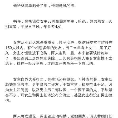
他给林温单独分了组，他想做她的渡。
书评：慢热温柔女主vs腹黑霸道男主，暗恋，熟男熟女，久
别重逢，平淡日常风，年龄差4岁。
女主从小到大就是乖乖女，性子安静，微信好友常年维持在
150人以内。有个相恋多年的男友，男二当年看上女主，追了好
久，女主才慢慢放下心防，两人走到一起。本来都要谈婚论嫁
了，哪知道男二居然凭空失踪……其实是狗男人嫌弃女主性子太
温吞，待在一起没意思，才想离开去放松一下自己的。
女主自然大受打击，但生活还得继续。可神奇的是，女主却
频繁遇到男主。男主是男二好友，不苟言笑，精英范儿十足。因
为女主和闺蜜、以及男主男二都认识，一个圈子里的人，平常聚
会不少，可女主和男主基本没有交流过，甚至女主都没加男主微
信。
两人每次遇见，男主都主动相助，送她回家，请人替她打扫