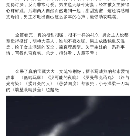
觉得讨厌，反而非常可爱。男主也无条件宠妻，经常被女主撩得
心砰砰跳。后期两人自然而然走到一起，甜甜蜜蜜，这还得感谢
丈母娘，男主才吐出自己这么多年的心声，最强助攻嘿嘿。
全篇看完，真的很甜很暖，很不一样的419。男女主人设都
塑造得挺好，明艳大美人，谁能不喜欢呢。男主成熟稳重又温
柔，给了女主满满的安全，简直理想型。关于生娃的一系列事
情，写得也蛮真实。总之，很好看，入股不亏！
金呆了真的宝藏大大，文笔特别好，擅长写成熟的都市爱情
故事，《低端玩家》《没可能的夜晚》《罗曼蒂克药丸》《路与
光有染》《捞月亮的人》《愚梦国度》都很赞，小号温柔一刀写
的《墙壁眼睛膝盖》也超绝！