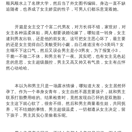
顺风顺水上了名牌大学，然后当了外文图书编辑。身边一直不缺
追随者，也养成了女主娇蛮的性子，可男人们都乐意宠着她。
开篇是女主交了个富二代男友，对方长得不错，家世好，对
女主各种温柔体贴，两人都要谈婚论嫁了，哪知道一转身，女主
逮到男友出轨，还是他的前女友。这可把女主恶心坏了，最主要
的还是女主觉得自己美貌受到小觑，自己难道没有小3美吗？女
主咽不下这口气，然后又误会男主是小3男友，为了报复小3，
干脆一不做二不休，和男主有了一夜。其实吧，也有女主见色起
意的意思，女主超级颜控，男主又高又帅又有气质，女主有点怦
然心动哈哈。
本以为和男主只是一场露水情缘，哪知道大发，女主居然怀
孕了。作为一个单身女青年，女主自然不愿意要孩子，就和男主
联系打胎费用啥的。结果检查时，竟然发现自己怀的是双胞胎，
女主这下就心软了，很舍不得。然后和男主商量着生娃，共同抚
养，可不结婚的事情。男主超级温柔，一切都遵从女主决定，留
下孩子，男主其实心里偷着乐呢。