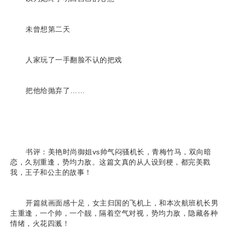
未曾想第二天
人家玩了一手翻脸不认的把戏
把他给抛弃了……
书评：美艳时尚御姐vs帅气闷骚机长，青梅竹马，双向暗
恋，久别重逢，势均力敌。这篇文真的从人设到梗，都完美戳
我，王子和公主的故事！
开篇就画面感十足，女主归国的飞机上，和本次航班机长男
主重逢，一个帅，一个靓，隔着空气对视，势均力敌，隐藏各种
情绪，火花四溅！