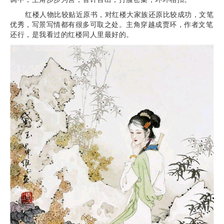
红楼人物比较贴近原书，对红楼大家族还原比较成功，文笔
优秀，写景写情都有很多可取之处。主角穿越成贾环，作者文笔
还行，是我看过的红楼同人里最好的。