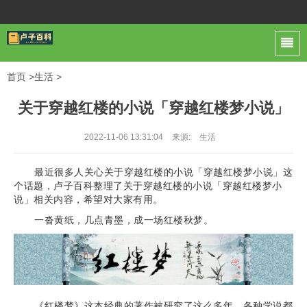
首页
>
生活
>
关于穿越红楼的小说「穿越红楼梦小说」
2022-11-06 13:31:04
来源:
生活
最近很多人关心关于穿越红楼的小说「穿越红楼梦小说」这
个话题，卢子百科整理了关于穿越红楼的小说「穿越红楼梦小
说」相关内容，希望对大家有用。
一沓黄纸，几点青墨，成一场红楼秋梦。
《红楼梦》这本经典的著作被研究了这么多年，各种学说都