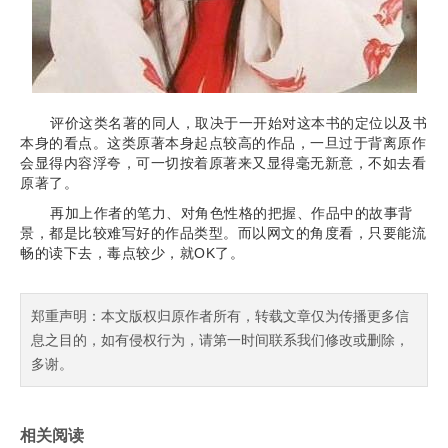
评价这类名著的同人，取决于一开始对这本书的定位以及书
本身的看点。这类原著本身起点较高的作品，一旦过于背离原作
会显得内容浮夸，可一切按着原著来又显得毫无新意，不如去看
原著了。
再加上作者的笔力、对角色性格的把握、作品中的故事背
景，都是比较难写好的作品类型。而以网文的角度看，只要能流
畅的读下去，毒点较少，就OK了。
郑重声明：本文版权归原作者所有，转载文章仅为传播更多信
息之目的，如有侵权行为，请第一时间联系我们修改或删除，
多谢。
相关阅读