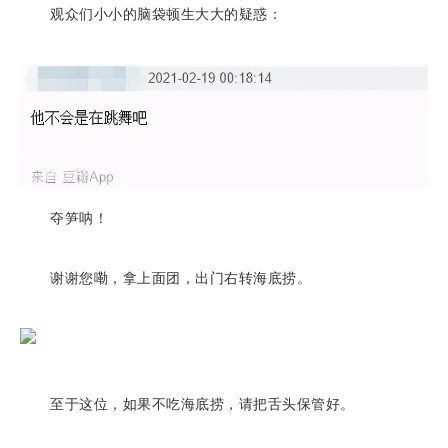
观众们小小的脑袋顿生大大的疑惑：
夺笋呐！
谢谢您嘞，拿上面团，出门右转海底捞。
至于这位，如果不吃海底捞，请把舌头保管好。