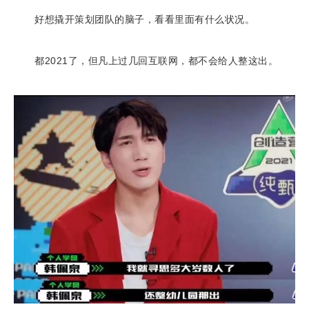
好想撬开策划团队的脑子，看看里面有什么状况。
都2021了，但凡上过几回互联网，都不会给人整这出。