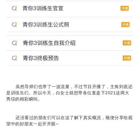
虽然导师们也带了一波流量，不过节目开播了，主角到底还
是训练生们。所以今天，白女士就想带各位复盘下2021这两大
秀综的精彩瞬间。
还没看过的朋友们可以在这了解下真实概况，顺便分享给观
望中的好朋友一起开开眼~