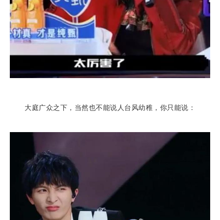
大庭广众之下，当然也不能说人台风幼稚，你只能说：