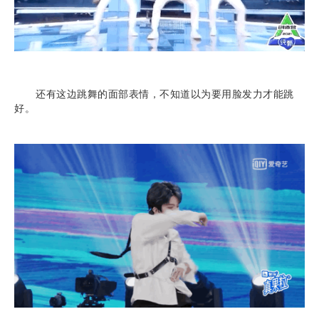
还有这边跳舞的面部表情，不知道以为要用脸发力才能跳
好。