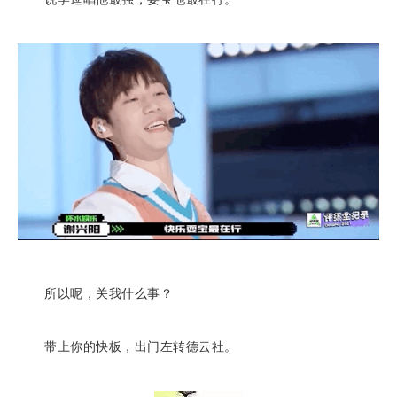
所以呢，关我什么事？
带上你的快板，出门左转德云社。