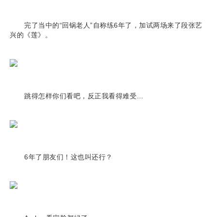
完了当中的“回锅老人”自称练6年了，加试两场来了段张艺
兴的《莲》。
跳得怎样你们看吧，反正我看得难受…
6年了朋友们！这也叫还行？