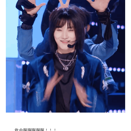
救命啊啊啊啊啊！！！