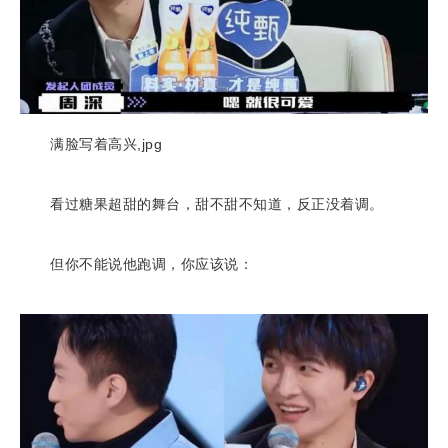
满脸写着高兴,jpg
看过糖果超甜的舞台，甜不甜不知道，反正没着调。
但你不能说他跑调，你应该说：