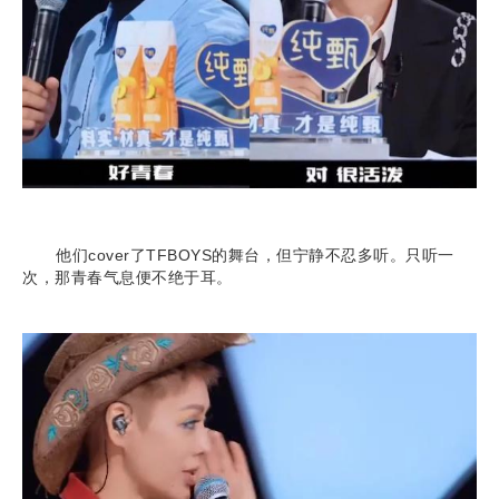
他们cover了TFBOYS的舞台，但宁静不忍多听。只听一
次，那青春气息便不绝于耳。