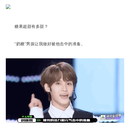
糖果超甜有多甜？
“奶糖”男孩让我做好被他击中的准备。