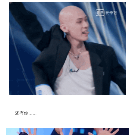
还有你……