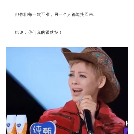
但你们每一次不准，另一个人都能扥回来。
结论：你们真的很默契！