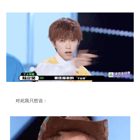
对此我只想说：