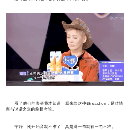
看了他们的表演我才知道，原来给这种做reaction，是对情
商与说话之道的终极考验。
宁静：刚开始音就不准了，真是跳一句就有一句不准。