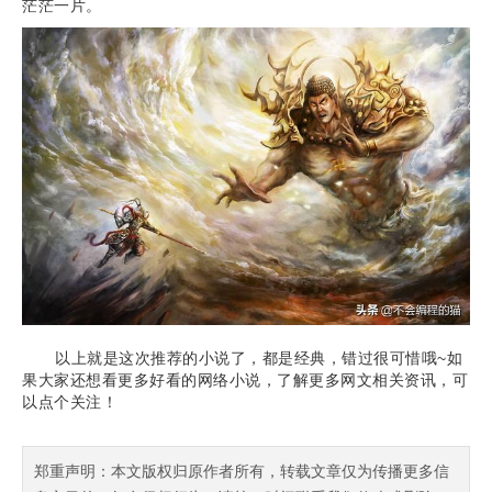
茫茫一片。
​以上就是这次推荐的小说了，都是经典，错过很可惜哦~如
果大家还想看更多好看的网络小说，了解更多网文相关资讯，可
以点个关注！
郑重声明：本文版权归原作者所有，转载文章仅为传播更多信