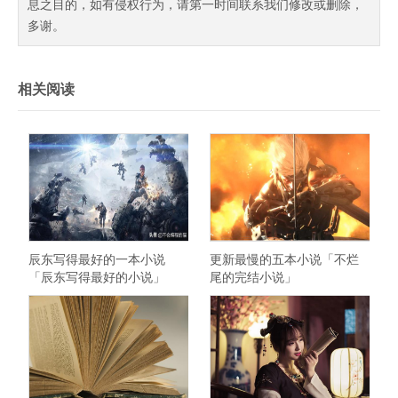
息之目的，如有侵权行为，请第一时间联系我们修改或删除，
多谢。
相关阅读
辰东写得最好的一本小说
更新最慢的五本小说「不烂
「辰东写得最好的小说」
尾的完结小说」