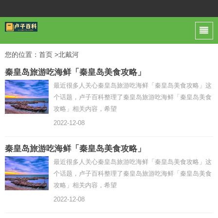
您的位置：
首页
>北戴河
秦皇岛旅游吃海鲜「秦皇岛美食攻略」
最近很多人关心秦皇岛旅游吃海鲜「秦皇岛美食攻略」这
个话题，卢子百科整理了秦皇岛旅游吃海鲜「秦皇岛美食
攻略」相关内容，希望
2022-12-08
秦皇岛旅游吃海鲜「秦皇岛美食攻略」
最近很多人关心秦皇岛旅游吃海鲜「秦皇岛美食攻略」这
个话题，卢子百科整理了秦皇岛旅游吃海鲜「秦皇岛美食
攻略」相关内容，希望
2022-12-08