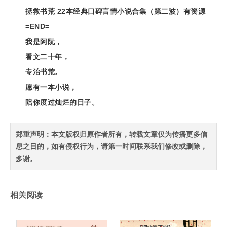
拯救书荒 22本经典口碑言情小说合集（第二波）有资源
=END=
我是阿阮，
看文二十年，
专治书荒。
愿有一本小说，
陪你度过灿烂的日子。
郑重声明：本文版权归原作者所有，转载文章仅为传播更多信
息之目的，如有侵权行为，请第一时间联系我们修改或删除，
多谢。
相关阅读