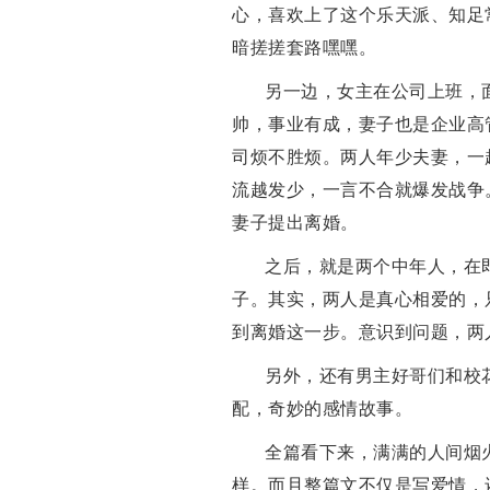
心，喜欢上了这个乐天派、知足
暗搓搓套路嘿嘿。
另一边，女主在公司上班，
帅，事业有成，妻子也是企业高
司烦不胜烦。两人年少夫妻，一
流越发少，一言不合就爆发战争
妻子提出离婚。
之后，就是两个中年人，在
子。其实，两人是真心相爱的，
到离婚这一步。意识到问题，两
另外，还有男主好哥们和校花
配，奇妙的感情故事。
全篇看下来，满满的人间烟
样。而且整篇文不仅是写爱情，