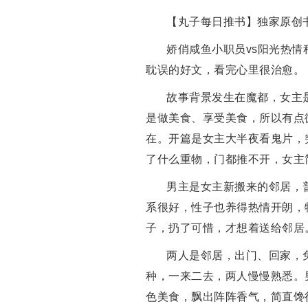
【丸子每日推书】独家原创
娇俏咸鱼小职员vs阳光热
耽误的好文，看完心里很治愈。
故事背景发生在魔都，女主
是做美食、享受美食，所以有点
在。开篇是女主大半夜看鬼片，
了什么重物，门都推不开，女主
男主是女主新搬来的邻居，
系很好，性子也养得热情开朗，
子，扔了可惜，才想着送给邻居
两人是邻居，出门、回家，
种，一来二去，两人慢慢熟悉。
色美食，飘出阵阵香气，简直馋