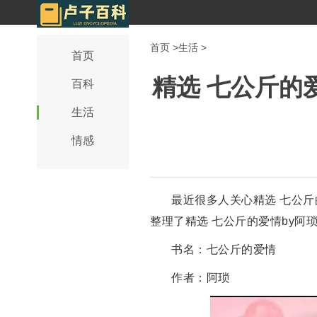
首页
>
生活
>
首页
精选 七公斤的
百科
生活
情感
最近很多人关心精选 七公斤
整理了精选 七公斤的爱情by阿
书名：七公斤的爱情
作者：阿琐