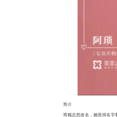
简介
简糯总想改名，她觉得名字