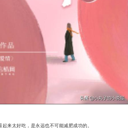
看起来太好吃，是永远也不可能减肥成功的。