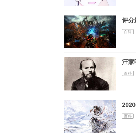
评分
百科
百科
20
百科