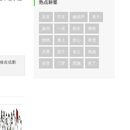
热点标签
无常
宇文
糖葫芦
果子
扬州
一笑
跑车
青蛙
铛铛
身上
舒心
香雪
月票
是个
老公
凤姐
修改或删
绿苔
门罗
西施
死了