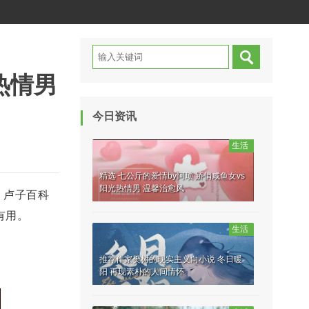
热情男
今日资讯
生活
精选 七公斤的爱情by阿琐 娇俏咸鱼女vs
阳光热情男 温馨治愈风
，卢子百科
有用。
生活
推荐作家樊树的现实主义向小说 冬日暖
阳 再现素朴的人间情怀