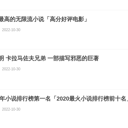
最高的无限流小说「高分好评电影」
2022-10-30
汪家明 卡拉马佐夫兄弟 一部描写邪恶的巨著
2022-10-30
20年小说排行榜第一名「2020最火小说排行榜前十名
2022-10-30