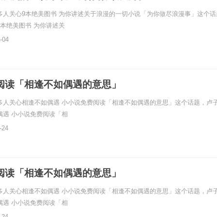
多人关心9本绝美图书 为你讲述关于浪漫的一切小说「为你做尽浪漫事」这个话
9本绝美图书 为你讲述关
-04
阅读「相逢不如偶遇的意思」
多人关心相逢不如偶遇 小小说免费阅读「相逢不如偶遇的意思」这个话题，卢
偶遇 小小说免费阅读「相
-24
阅读「相逢不如偶遇的意思」
多人关心相逢不如偶遇 小小说免费阅读「相逢不如偶遇的意思」这个话题，卢
偶遇 小小说免费阅读「相
-24