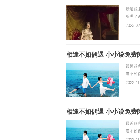
最近很
整理了
2023-02
相逢不如偶遇 小小说免费
最近很
逢不如
2022-11
相逢不如偶遇 小小说免费
最近很
逢不如
2022-11