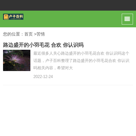
您的位置：
首页
>苦情
路边盛开的小羽毛花 合欢 你认识吗
最近很多人关心路边盛开的小羽毛花合欢 你认识吗这个
话题，卢子百科整理了路边盛开的小羽毛花合欢 你认识
吗相关内容，希望对大
2022-12-24