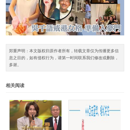
郑重声明：本文版权归原作者所有，转载文章仅为传播更多信
息之目的，如有侵权行为，请第一时间联系我们修改或删除，
多谢。
相关阅读