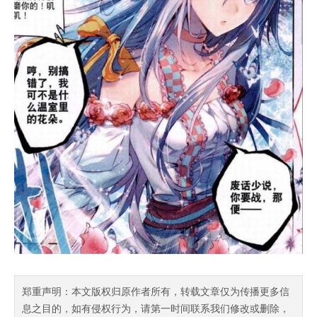
郑重声明：本文版权归原作者所有，转载文章仅为传播更多信
息之目的，如有侵权行为，请第一时间联系我们修改或删除，