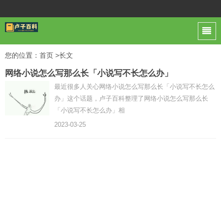
您的位置：
首页
>长文
网络小说怎么写那么长「小说写不长怎么办」
最近很多人关心网络小说怎么写那么长「小说写不长怎么
办」这个话题，卢子百科整理了网络小说怎么写那么长
「小说写不长怎么办」相
2023-03-25